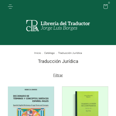
0
Inicio
.
Catálogo
.
Traducción Jurídica
Traducción Jurídica
Filtrar