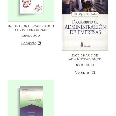
INSTITUTIONAL TRANSLATION
FOR INTERNATIONAL
GOVERNANCE
$84.000,00
DICCIONARIO DE
ADMINISTRACION DE
EMPRESAS
$60.000,00