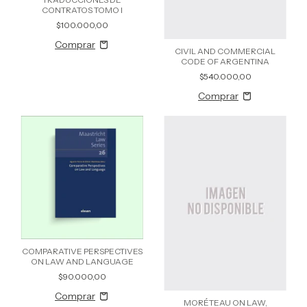
CONTRATOS TOMO I
$100.000,00
CIVIL AND COMMERCIAL
CODE OF ARGENTINA
$540.000,00
COMPARATIVE PERSPECTIVES
ON LAW AND LANGUAGE
$90.000,00
MORÉTEAU ON LAW,