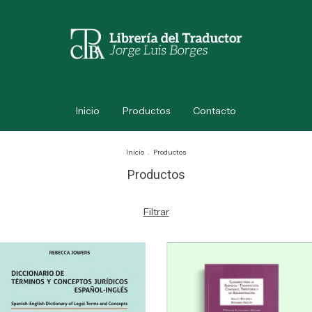
Inicio
Productos
Contacto
Inicio
.
Productos
Productos
Filtrar