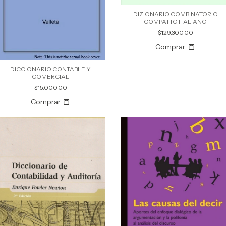
DIZIONARIO COMBINATORIO
COMPATTO ITALIANO
$129.300,00
DICCIONARIO CONTABLE Y
COMERCIAL
$15.000,00