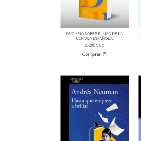
DUDARIO SOBRE EL USO DE LA
LENGUA ESPAÑOLA
$57.600,00