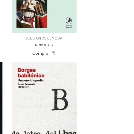
SUELTOS DE LENGUA
$17.500,00