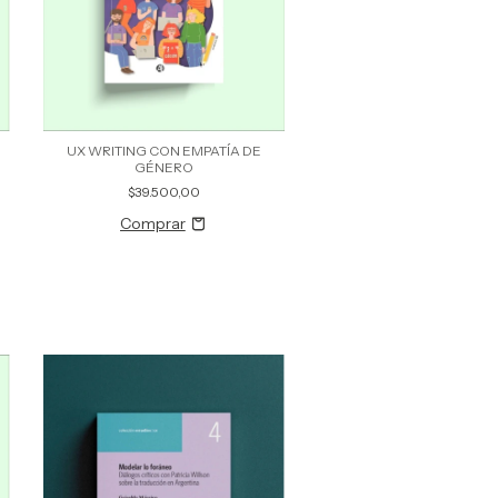
UX WRITING CON EMPATÍA DE
GÉNERO
$39.500,00