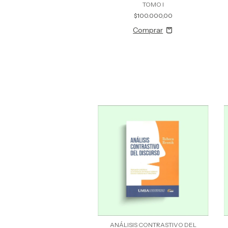
TOMO I
$100.000,00
ANÁLISIS CONTRASTIVO DEL