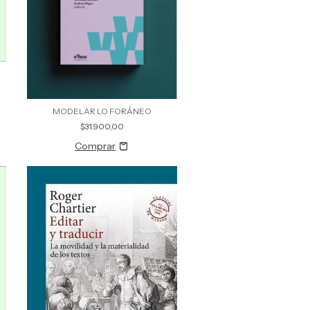
MODELAR LO FORÁNEO
$31.900,00