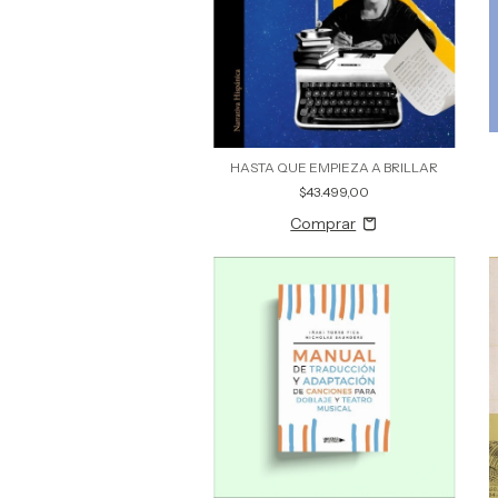
HASTA QUE EMPIEZA A BRILLAR
$43.499,00