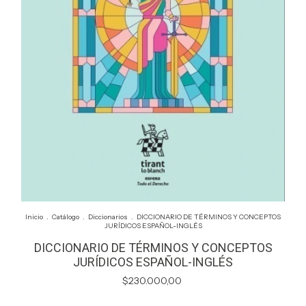
Inicio
.
Catálogo
.
Diccionarios
.
DICCIONARIO DE TÉRMINOS Y CONCEPTOS
JURÍDICOS ESPAÑOL-INGLÉS
DICCIONARIO DE TÉRMINOS Y CONCEPTOS
JURÍDICOS ESPAÑOL-INGLÉS
$230.000,00