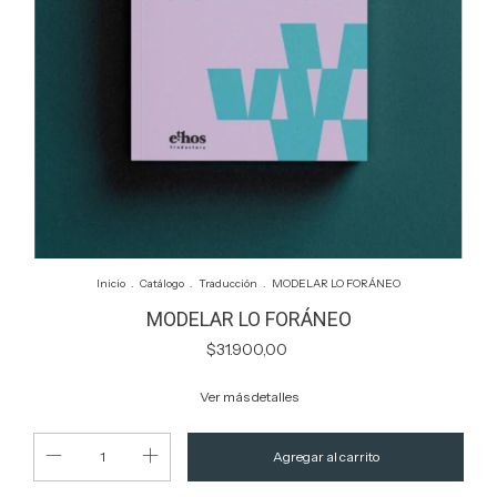
Inicio
.
Catálogo
.
Traducción
.
MODELAR LO FORÁNEO
MODELAR LO FORÁNEO
$31.900,00
Ver más detalles